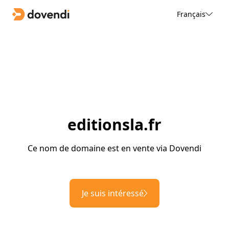
Français
editionsla.fr
Ce nom de domaine est en vente via Dovendi
Je suis intéressé