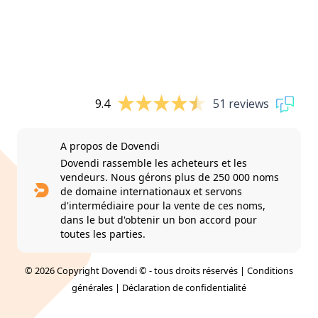
9.4
51 reviews
A propos de Dovendi
Dovendi rassemble les acheteurs et les
vendeurs. Nous gérons plus de 250 000 noms
de domaine internationaux et servons
d'intermédiaire pour la vente de ces noms,
dans le but d'obtenir un bon accord pour
toutes les parties.
© 2026 Copyright Dovendi © - tous droits réservés |
Conditions
générales
|
Déclaration de confidentialité